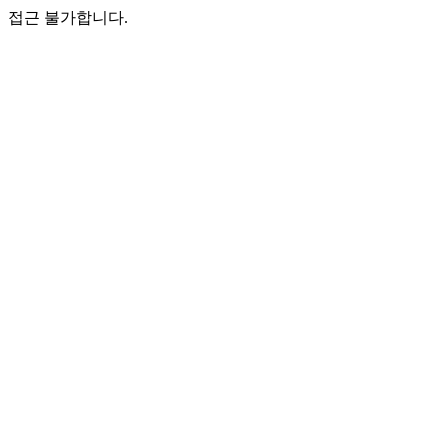
접근 불가합니다.