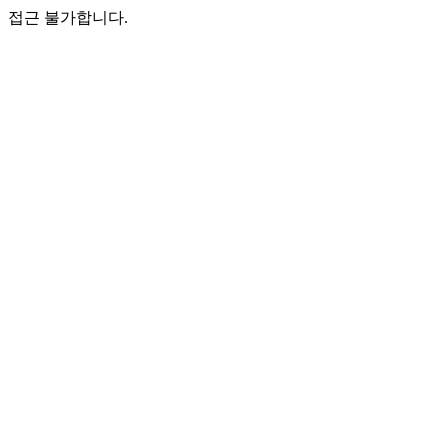
접근 불가합니다.