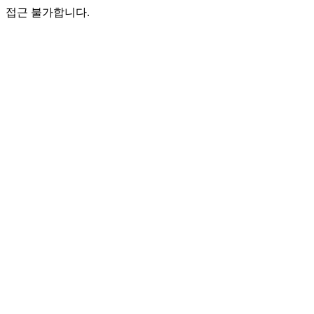
접근 불가합니다.