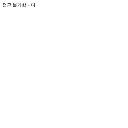
접근 불가합니다.