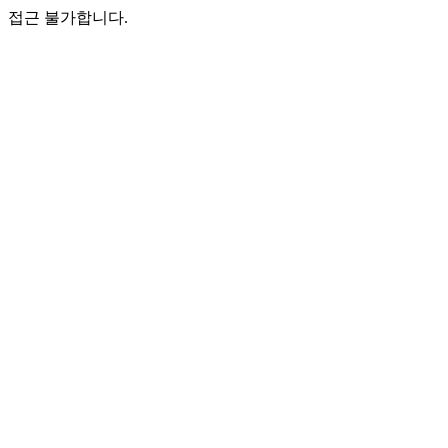
접근 불가합니다.