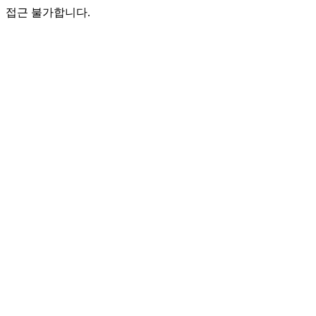
접근 불가합니다.