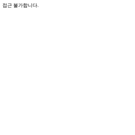
접근 불가합니다.