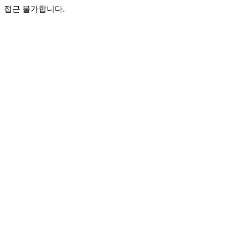
접근 불가합니다.