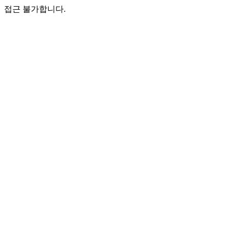
접근 불가합니다.