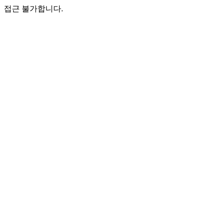
접근 불가합니다.