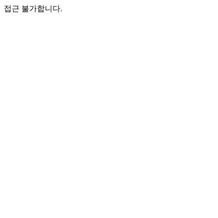
접근 불가합니다.