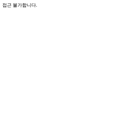
접근 불가합니다.