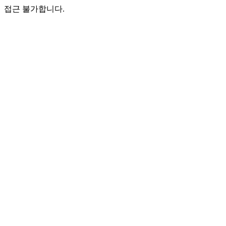
접근 불가합니다.