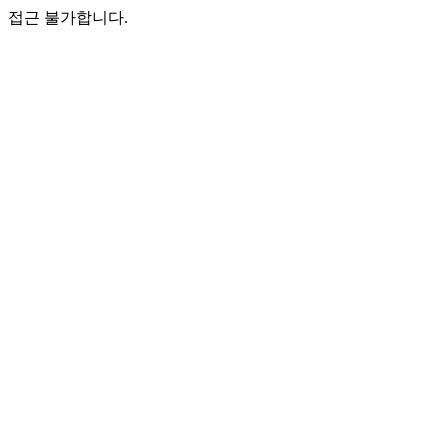
접근 불가합니다.