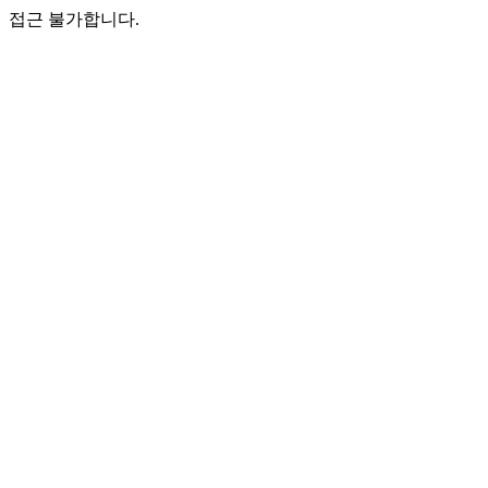
접근 불가합니다.