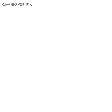
접근 불가합니다.