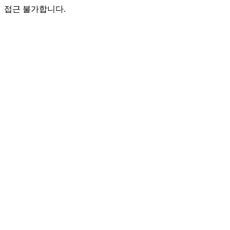
접근 불가합니다.