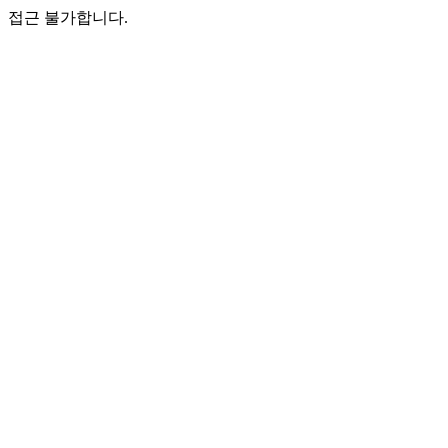
접근 불가합니다.