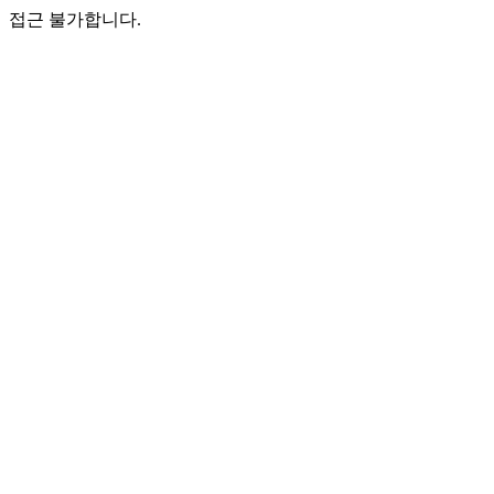
접근 불가합니다.