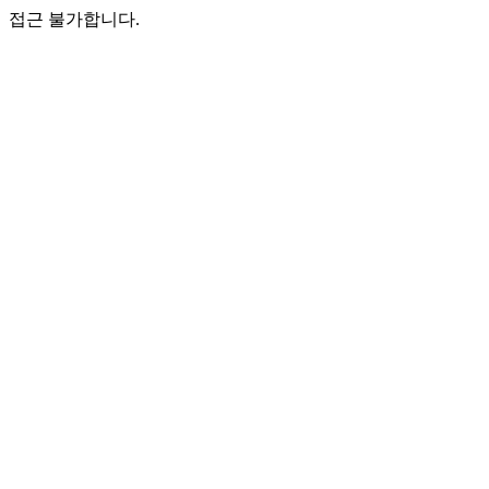
접근 불가합니다.